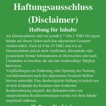
Haftungsausschluss
(Disclaimer)
Haftung für Inhalte
Als Diensteanbieter sind wir gemäß § 7 Abs.1 TMG für eigene
Inhalte auf diesen Seiten nach den allgemeinen Gesetzen
verantwortlich. Nach §§ 8 bis 10 TMG sind wir als
Diensteanbieter jedoch nicht verpflichtet, übermittelte oder
gespeicherte fremde Informationen zu überwachen oder nach
Umständen zu forschen, die auf eine rechtswidrige Tätigkeit
hinweisen.
Verpflichtungen zur Entfernung oder Sperrung der Nutzung
von Informationen nach den allgemeinen Gesetzen bleiben
hiervon unberührt. Eine diesbezügliche Haftung ist jedoch erst
ab dem Zeitpunkt der Kenntnis einer konkreten
Rechtsverletzung möglich. Bei Bekanntwerden von
entsprechenden Rechtsverletzungen werden wir diese Inhalte
umgehend entfernen.