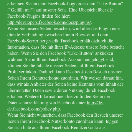
erkennen Sie an dem Facebook-Logo oder dem "Like-Button"
("Gefällt mir") auf unserer Seite. Eine Übersicht über die
Facebook-Plugins finden Sie hier:
http://developers.facebook.com/docs/plugins/
.
Wenn Sie unsere Seiten besuchen, wird über das Plugin eine
direkte Verbindung zwischen Ihrem Browser und dem
Facebook-Server hergestellt. Facebook erhält dadurch die
Information, dass Sie mit Ihrer IP-Adresse unsere Seite besucht
haben. Wenn Sie den Facebook "Like-Button" anklicken
während Sie in Ihrem Facebook-Account eingeloggt sind,
können Sie die Inhalte unserer Seiten auf Ihrem Facebook-
Profil verlinken. Dadurch kann Facebook den Besuch unserer
Seiten Ihrem Benutzerkonto zuordnen. Wir weisen darauf hin,
dass wir als Anbieter der Seiten keine Kenntnis vom Inhalt der
übermittelten Daten sowie deren Nutzung durch Facebook
erhalten. Weitere Informationen hierzu finden Sie in der
Datenschutzerklärung von Facebook unter
http://de-
de.facebook.com/policy.php
.
Wenn Sie nicht wünschen, dass Facebook den Besuch unserer
Seiten Ihrem Facebook-Nutzerkonto zuordnen kann, loggen
Sie sich bitte aus Ihrem Facebook-Benutzerkonto aus.