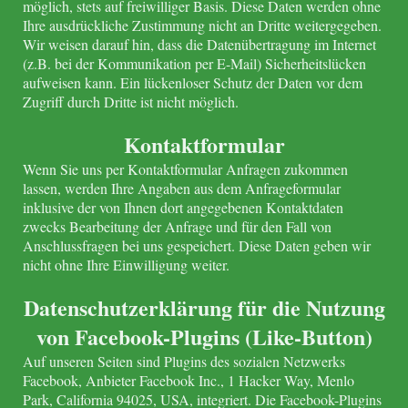
möglich, stets auf freiwilliger Basis. Diese Daten werden ohne
Ihre ausdrückliche Zustimmung nicht an Dritte weitergegeben.
Wir weisen darauf hin, dass die Datenübertragung im Internet
(z.B. bei der Kommunikation per E-Mail) Sicherheitslücken
aufweisen kann. Ein lückenloser Schutz der Daten vor dem
Zugriff durch Dritte ist nicht möglich.
Kontaktformular
Wenn Sie uns per Kontaktformular Anfragen zukommen
lassen, werden Ihre Angaben aus dem Anfrageformular
inklusive der von Ihnen dort angegebenen Kontaktdaten
zwecks Bearbeitung der Anfrage und für den Fall von
Anschlussfragen bei uns gespeichert. Diese Daten geben wir
nicht ohne Ihre Einwilligung weiter.
Datenschutzerklärung für die Nutzung
von Facebook-Plugins (Like-Button)
Auf unseren Seiten sind Plugins des sozialen Netzwerks
Facebook, Anbieter Facebook Inc., 1 Hacker Way, Menlo
Park, California 94025, USA, integriert. Die Facebook-Plugins