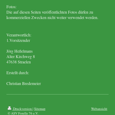
Fotos:
Die auf diesen Seiten veröffentlichten Fotos dürfen zu
kommerziellen Zwecken nicht weiter verwendet werden.
Verantwortlich:
1.Vorsitzender
Jörg
Heßelmans
Alter Kirchweg
8
47638
Straelen
Erstellt durch:
Christian Bredemeier
Druckversion
|
Sitemap
Webansicht
© ASV Forelle 76 e.V.