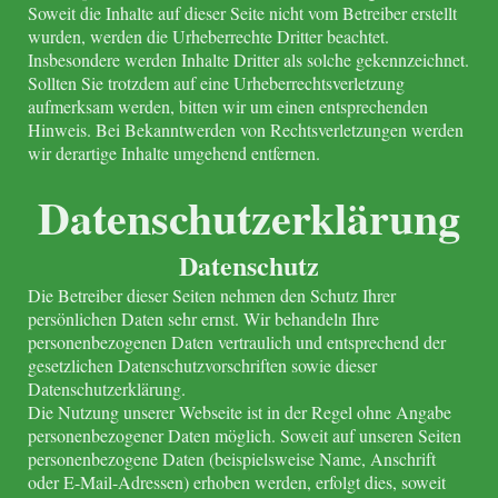
Soweit die Inhalte auf dieser Seite nicht vom Betreiber erstellt
wurden, werden die Urheberrechte Dritter beachtet.
Insbesondere werden Inhalte Dritter als solche gekennzeichnet.
Sollten Sie trotzdem auf eine Urheberrechtsverletzung
aufmerksam werden, bitten wir um einen entsprechenden
Hinweis. Bei Bekanntwerden von Rechtsverletzungen werden
wir derartige Inhalte umgehend entfernen.
Datenschutzerklärung
Datenschutz
Die Betreiber dieser Seiten nehmen den Schutz Ihrer
persönlichen Daten sehr ernst. Wir behandeln Ihre
personenbezogenen Daten vertraulich und entsprechend der
gesetzlichen Datenschutzvorschriften sowie dieser
Datenschutzerklärung.
Die Nutzung unserer Webseite ist in der Regel ohne Angabe
personenbezogener Daten möglich. Soweit auf unseren Seiten
personenbezogene Daten (beispielsweise Name, Anschrift
oder E-Mail-Adressen) erhoben werden, erfolgt dies, soweit